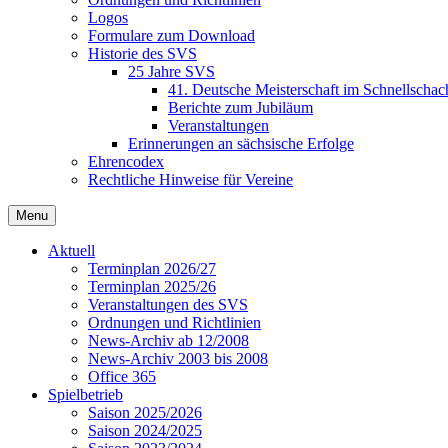
Logos
Formulare zum Download
Historie des SVS
25 Jahre SVS
41. Deutsche Meisterschaft im Schnellschac
Berichte zum Jubiläum
Veranstaltungen
Erinnerungen an sächsische Erfolge
Ehrencodex
Rechtliche Hinweise für Vereine
Menu
Aktuell
Terminplan 2026/27
Terminplan 2025/26
Veranstaltungen des SVS
Ordnungen und Richtlinien
News-Archiv ab 12/2008
News-Archiv 2003 bis 2008
Office 365
Spielbetrieb
Saison 2025/2026
Saison 2024/2025