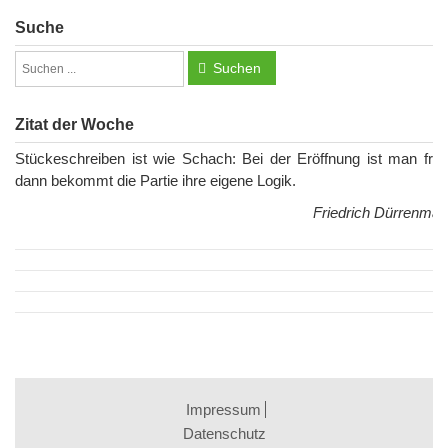
Suche
Suchen
Zitat der Woche
Stückeschreiben ist wie Schach: Bei der Eröffnung ist man frei;
dann bekommt die Partie ihre eigene Logik.
Friedrich Dürrenmatt
Impressum
Datenschutz