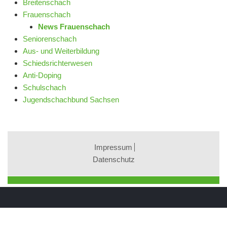
Breitenschach
Frauenschach
News Frauenschach
Seniorenschach
Aus- und Weiterbildung
Schiedsrichterwesen
Anti-Doping
Schulschach
Jugendschachbund Sachsen
Impressum
Datenschutz