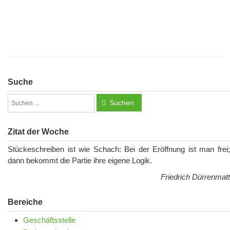
Suche
Suchen
Zitat der Woche
Stückeschreiben ist wie Schach: Bei der Eröffnung ist man frei;
dann bekommt die Partie ihre eigene Logik.
Friedrich Dürrenmatt
Bereiche
Geschäftsstelle