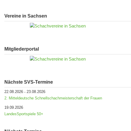
Vereine in Sachsen
Mitgliederportal
Nächste SVS-Termine
22.08.2026
23.08.2026
-
2. Mitteldeutsche Schnellschachmeisterschaft der Frauen
19.09.2026
LandesSportspiele 50+