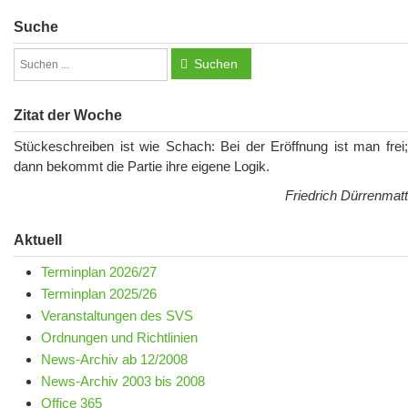
Suche
Suchen
Zitat der Woche
Stückeschreiben ist wie Schach: Bei der Eröffnung ist man frei;
dann bekommt die Partie ihre eigene Logik.
Friedrich Dürrenmatt
Aktuell
Terminplan 2026/27
Terminplan 2025/26
Veranstaltungen des SVS
Ordnungen und Richtlinien
News-Archiv ab 12/2008
News-Archiv 2003 bis 2008
Office 365