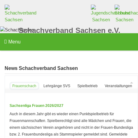
Schachverband Sachsen e.V.
Menu
News Schachverband Sachsen
Frauenschach
Lehrgänge SVS
Spielbetrieb
Veranstaltungen d
Sachsenliga Frauen 2026/2027
Auch in diesem Jahr gibt es wieder einen Punktspielbetrieb für
Frauenmannschaften. Spielberechtigt sind alle Mädchen und Frauen, die
einem sächsischen Verein angehören und nicht in der Frauen-Bundesliga
bzw. 2. Frauenbundesliga als Stammspieler gemeldet sind. Gemeldete