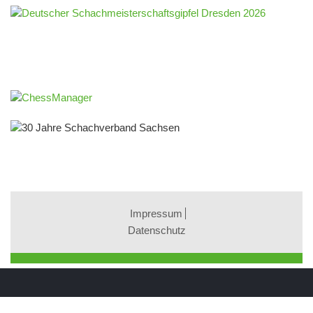
Impressum
Datenschutz