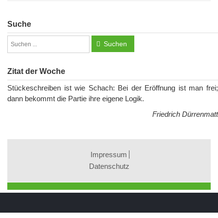
Suche
Suchen
Zitat der Woche
Stückeschreiben ist wie Schach: Bei der Eröffnung ist man frei;
dann bekommt die Partie ihre eigene Logik.
Friedrich Dürrenmatt
Impressum
Datenschutz