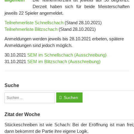
Derzeit haben sich für beide Meisterschaften
jeweils 22 Spieler angemeldet.
Teilnehmerliste Schnellschach
(Stand 28.10.2021)
Teilnehmerliste Blitzschach
(Stand 28.10.2021)
Anmeldungen werden jeweils bis 28.10.2021 erbeten, spätere
Anmeldungen sind jedoch möglich.
30.10.2021
SEM im Schnellschach (Ausschreibung)
31.10.2021
SEM im Blitzschach (Ausschreibung)
Suche
Suchen
Zitat der Woche
Stückeschreiben ist wie Schach: Bei der Eröffnung ist man frei;
dann bekommt die Partie ihre eigene Logik.