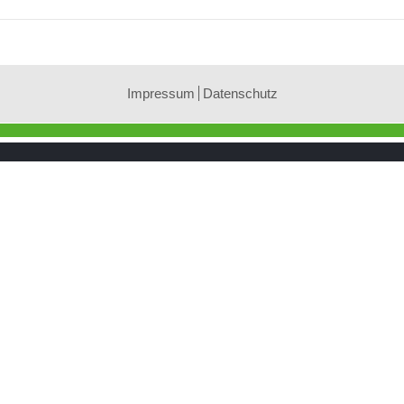
Impressum
Datenschutz