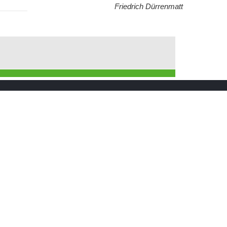
Friedrich Dürrenmatt