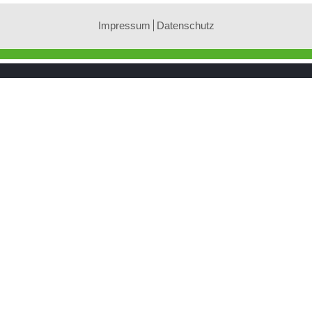
Impressum
Datenschutz