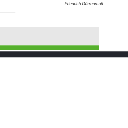
Friedrich Dürrenmatt