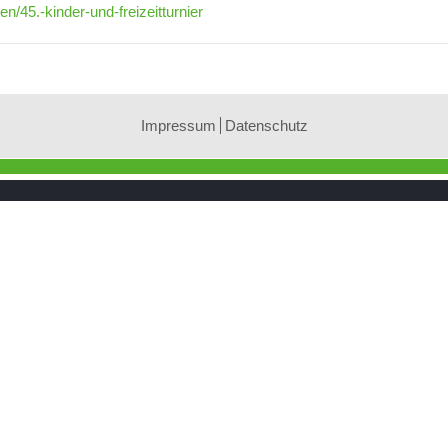
n/45.-kinder-und-freizeitturnier
Impressum
Datenschutz