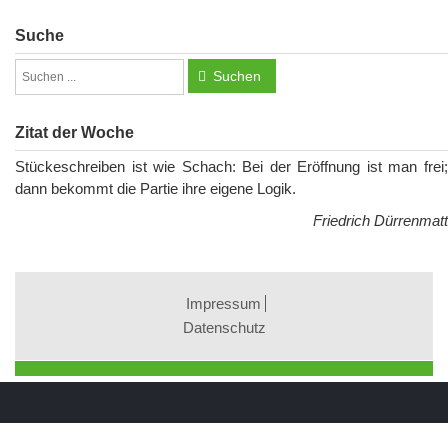
Suche
Suchen
Zitat der Woche
Stückeschreiben ist wie Schach: Bei der Eröffnung ist man frei;
dann bekommt die Partie ihre eigene Logik.
Friedrich Dürrenmatt
Impressum
Datenschutz