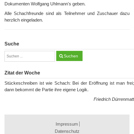
Dokumenten Wolfgang Uhlmann's geben.
Alle Schachfreunde sind als Teilnehmer und Zuschauer dazu
herzlich eingeladen.
Suche
Suchen
Zitat der Woche
Stückeschreiben ist wie Schach: Bei der Eröffnung ist man frei;
dann bekommt die Partie ihre eigene Logik.
Friedrich Dürrenmatt
Impressum
Datenschutz