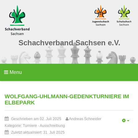
Schachverband Sachsen e.V.
Menu
WOLFGANG-UHLMANN-GEDENKTURNIERE IM
ELBEPARK
Geschrieben am 02. Juli 2025
Andreas Schneider
Kategorie:
Turniere
-
Ausschreibung
Zuletzt aktualisiert: 31. Juli 2025