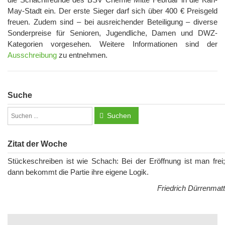
May-Stadt ein. Der erste Sieger darf sich über 400 € Preisgeld
freuen. Zudem sind – bei ausreichender Beteiligung – diverse
Sonderpreise für Senioren, Jugendliche, Damen und DWZ-
Kategorien vorgesehen. Weitere Informationen sind der
Ausschreibung
zu entnehmen.
Suche
Suchen
Zitat der Woche
Stückeschreiben ist wie Schach: Bei der Eröffnung ist man frei;
dann bekommt die Partie ihre eigene Logik.
Friedrich Dürrenmatt