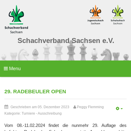
Schachverband Sachsen e.V.
Menu
29. RADEBEULER OPEN
Geschrieben am 05. Dezember 2023
Peggy Flemming
Kategorie:
Turniere
-
Ausschreibung
Vom 08.-11.02.2024 findet die nunmehr 29. Auflage des