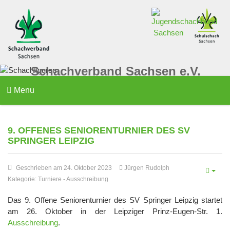
Schachverband Sachsen e.V.
Menu
9. OFFENES SENIORENTURNIER DES SV
SPRINGER LEIPZIG
Geschrieben am 24. Oktober 2023
Jürgen Rudolph
Kategorie:
Turniere
-
Ausschreibung
Das 9. Offene Seniorenturnier des SV Springer Leipzig startet
am 26. Oktober in der Leipziger Prinz-Eugen-Str. 1.
Ausschreibung
.