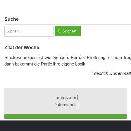
Suche
Suchen
Zitat der Woche
Stückeschreiben ist wie Schach: Bei der Eröffnung ist man frei;
dann bekommt die Partie ihre eigene Logik.
Friedrich Dürrenmatt
Impressum
Datenschutz