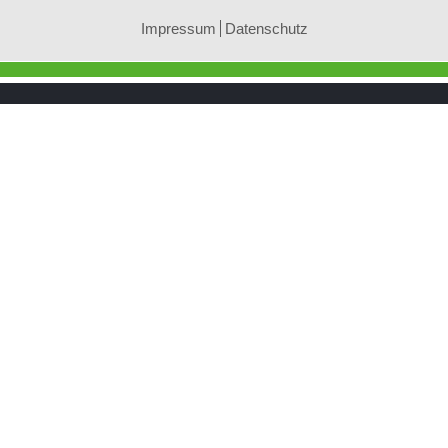
Impressum
Datenschutz