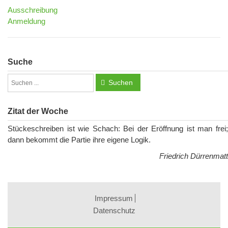
Ausschreibung
Anmeldung
Suche
Suchen
Zitat der Woche
Stückeschreiben ist wie Schach: Bei der Eröffnung ist man frei;
dann bekommt die Partie ihre eigene Logik.
Friedrich Dürrenmatt
Impressum
Datenschutz