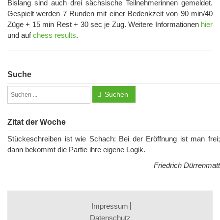
Bislang sind auch drei sächsische Teilnehmerinnen gemeldet.
Gespielt werden 7 Runden mit einer Bedenkzeit von 90 min/40
Züge + 15 min Rest + 30 sec je Zug. Weitere Informationen
hier
und auf
chess results
.
Suche
Suchen
Zitat der Woche
Stückeschreiben ist wie Schach: Bei der Eröffnung ist man frei;
dann bekommt die Partie ihre eigene Logik.
Friedrich Dürrenmatt
Impressum
Datenschutz