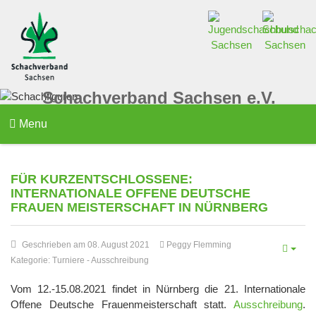
Schachverband Sachsen e.V.
Menu
FÜR KURZENTSCHLOSSENE:
INTERNATIONALE OFFENE DEUTSCHE
FRAUEN MEISTERSCHAFT IN NÜRNBERG
Geschrieben am 08. August 2021
Peggy Flemming
Kategorie:
Turniere
-
Ausschreibung
Vom 12.-15.08.2021 findet in Nürnberg die 21. Internationale
Offene Deutsche Frauenmeisterschaft statt.
Ausschreibung
.