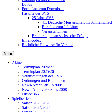
Logos
Formulare zum Download
Historie des SVS
25 Jahre SVS
41. Deutsche Meisterschaft im Schnellschac
Berichte zum Jubiläum
Veranstaltungen
Erinnerungen an sächsische Erfolge
Ehrencodex
Rechtliche Hinweise für Vereine
Menu
Aktuell
Terminplan 2026/27
Terminplan 2025/26
Veranstaltungen des SVS
Ordnungen und Richtlinien
News-Archiv ab 12/2008
News-Archiv 2003 bis 2008
Office 365
Spielbetrieb
Saison 2025/2026
Saison 2024/2025