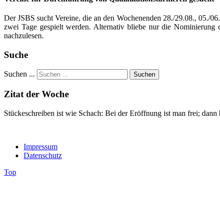
Der JSBS sucht Vereine, die an den Wochenenden 28./29.08., 05./06.
zwei Tage gespielt werden. Alternativ bliebe nur die Nominierung
nachzulesen.
Suche
Suchen ...
Suchen
Zitat der Woche
Stückeschreiben ist wie Schach: Bei der Eröffnung ist man frei; dann
Impressum
Datenschutz
Top