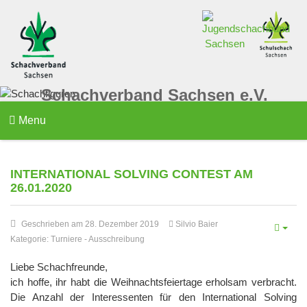
Schachverband Sachsen e.V.
Menu
INTERNATIONAL SOLVING CONTEST AM
26.01.2020
Geschrieben am 28. Dezember 2019
Silvio Baier
Kategorie:
Turniere
-
Ausschreibung
Liebe Schachfreunde,
ich hoffe, ihr habt die Weihnachtsfeiertage erholsam verbracht.
Die Anzahl der Interessenten für den International Solving