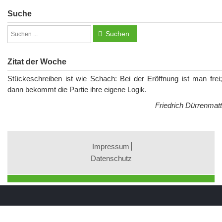
Suche
Suchen
Zitat der Woche
Stückeschreiben ist wie Schach: Bei der Eröffnung ist man frei;
dann bekommt die Partie ihre eigene Logik.
Friedrich Dürrenmatt
Impressum
Datenschutz