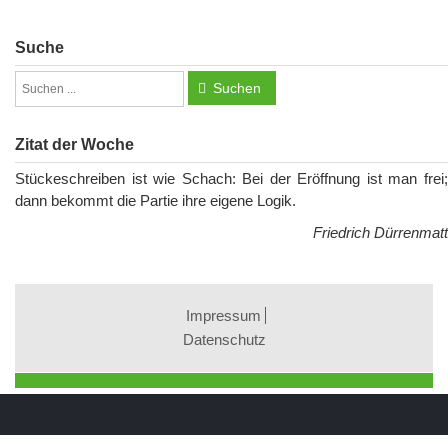
Suche
Suchen
Zitat der Woche
Stückeschreiben ist wie Schach: Bei der Eröffnung ist man frei;
dann bekommt die Partie ihre eigene Logik.
Friedrich Dürrenmatt
Impressum
Datenschutz