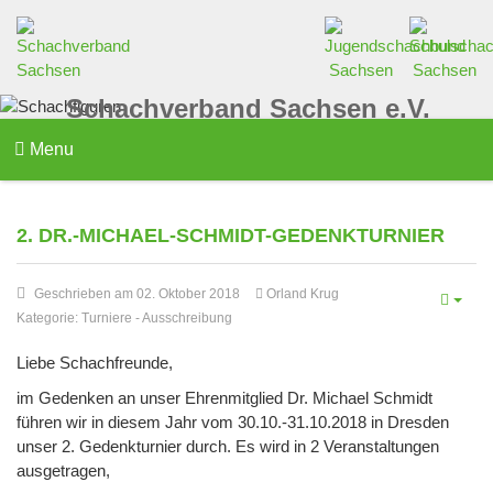
Schachverband Sachsen e.V.
Menu
2. DR.-MICHAEL-SCHMIDT-GEDENKTURNIER
Geschrieben am 02. Oktober 2018
Orland Krug
Kategorie:
Turniere
-
Ausschreibung
Liebe Schachfreunde,
im Gedenken an unser Ehrenmitglied Dr. Michael Schmidt
führen wir in diesem Jahr vom 30.10.-31.10.2018 in Dresden
unser 2. Gedenkturnier durch. Es wird in 2 Veranstaltungen
ausgetragen,