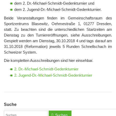
dem 2. Dr.-Michael-Schmidt-Gedenkturnier und
dem 2. Jugend-Dr.-Michael-Schmidt-Gedenkturnier.
Beide Veranstaltungen finden im Gemeinschaftsraum des
Sportzentrums Blasewitz, Oehmestraße 1, 01277 Dresden,
statt. Zu beachten sind die unterschiedlichen Startzeiten am
Dienstag zu den Turniereröffnungen, siehe Ausschreibungen.
Gespielt werden am Dienstag, 30.10.2018 4 und tags darauf am
31.10.2018 (Reformation) jeweils 5 Runden Schnellschach im
Schweizer System.
Die kompletten Ausschreibungen sind hier einsehbar.
2. Dr.-Michael-Schmidt-Gedenkturnier
2. Jugend-Dr.-Michael-Schmidt-Gedenkturnier
Suche
Suchen