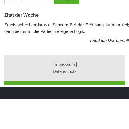
Zitat der Woche
Stückeschreiben ist wie Schach: Bei der Eröffnung ist man frei;
dann bekommt die Partie ihre eigene Logik.
Friedrich Dürrenmatt
Impressum
Datenschutz