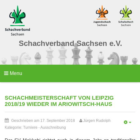
Schachverband Sachsen e.V.
Menu
SCHACHMEISTERSCHAFT VON LEIPZIG
2018/19 WIEDER IM ARIOWITSCH-HAUS
Geschrieben am 17. September 2018
Jürgen Rudolph
Kategorie:
Turniere
-
Ausschreibung