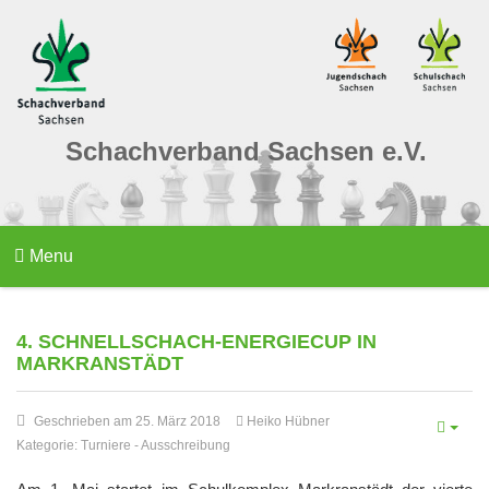
Schachverband Sachsen e.V.
Menu
4. SCHNELLSCHACH-ENERGIECUP IN
MARKRANSTÄDT
Geschrieben am 25. März 2018
Heiko Hübner
Kategorie:
Turniere
-
Ausschreibung