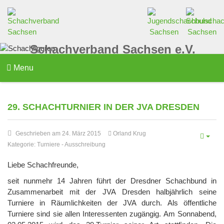
Schachverband Sachsen e.V.
Menu
29. SCHACHTURNIER IN DER JVA DRESDEN
Geschrieben am 24. März 2015
Orland Krug
Kategorie:
Turniere
-
Ausschreibung
Liebe Schachfreunde,
seit nunmehr 14 Jahren führt der Dresdner Schachbund in
Zusammenarbeit mit der JVA Dresden halbjährlich seine
Turniere in Räumlichkeiten der JVA durch. Als öffentliche
Turniere sind sie allen Interessenten zugängig. Am Sonnabend,