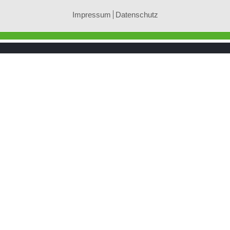
Impressum
Datenschutz