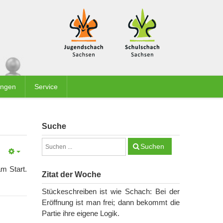
ungen
Service
Suche
Suchen
m Start.
Zitat der Woche
Stückeschreiben ist wie Schach: Bei der
Eröffnung ist man frei; dann bekommt die
Partie ihre eigene Logik.