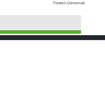
Friedrich Dürrenmatt