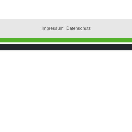
Impressum
Datenschutz