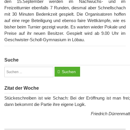
den 15.September werden im Nachwuchs- und im
Freizeitturnier ebenfalls 7 Runden, diesmal aber Schnellschach
mit 30 Minuten Bedenkzeit gespielt. Die Organisatoren hoffen
auf eine rege Beteiligung und ebenso faire Wettkämpfe, wie es
bisher beim Turnier gezeigt wurde. Es warten wieder Pokale und
Preise auf ihr neuen Besitzer. Gespielt wird ab 9.00 Uhr im
Geschwister-Scholl-Gymnasium in Löbau.
Suche
Suchen
Zitat der Woche
Stückeschreiben ist wie Schach: Bei der Eröffnung ist man frei;
dann bekommt die Partie ihre eigene Logik.
Friedrich Dürrenmatt