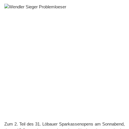
Zum 2. Teil des 31. Löbauer Sparkassenopens am Sonnabend,