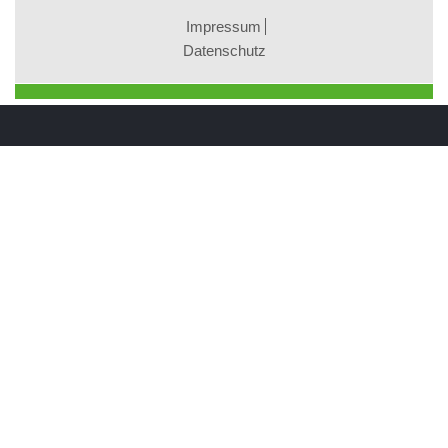
Impressum
Datenschutz