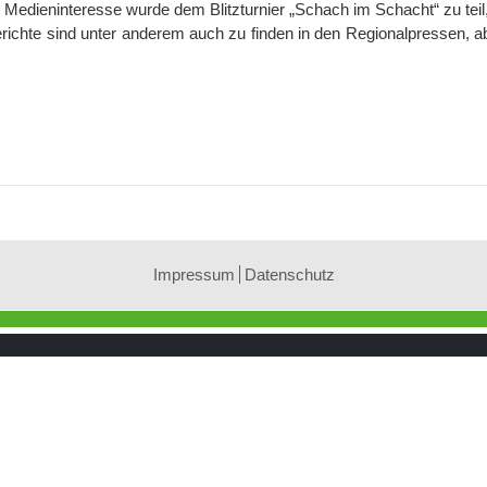
 Medieninteresse wurde dem Blitzturnier „Schach im Schacht“ zu teil
richte sind unter anderem auch zu finden in den Regionalpressen, a
Impressum
Datenschutz