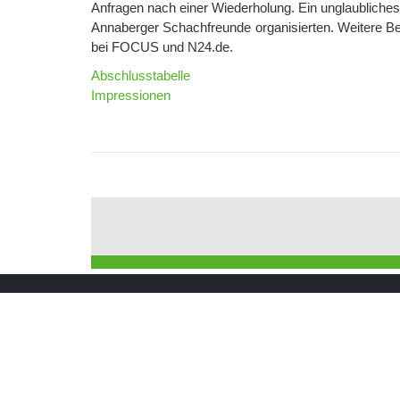
Anfragen nach einer Wiederholung. Ein unglaubliches
Annaberger Schachfreunde organisierten. Weitere Be
bei FOCUS und N24.de.
Abschlusstabelle
Impressionen