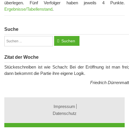
überlegen. Fünf Verfolger haben jeweils 4 Punkte.
Ergebnisse/Tabellenstand
.
Suche
Suchen
Zitat der Woche
Stückeschreiben ist wie Schach: Bei der Eröffnung ist man frei;
dann bekommt die Partie ihre eigene Logik.
Friedrich Dürrenmatt
Impressum
Datenschutz