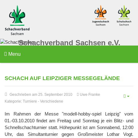
Schachverband Sachsen e.V.
Menu
SCHACH AUF LEIPZIGER MESSEGELÄNDE
Geschrieben am 25. September 2010
Uwe Franke
Kategorie:
Turniere
-
Verschiedene
Im Rahmen der Messe "modell-hobby-spiel Leipzig" vom
01.-03.10.2010 findet am Freitag und Sonntag je ein Blitz- und
Schnellschachturnier statt. Höhepunkt ist am Sonnabend, 12:00
Uhr, das Simultanturnier gegen Großmeister Lothar Vogt.