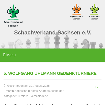
Schachverband Sachsen e.V.
Menu
5. WOLFGANG UHLMANN GEDENKTURNIERE
Geschrieben am 30. August 2025
Martin Sebastian (Footos: Andreas Schneider)
Kategorie:
Turniere
-
Verschiedene