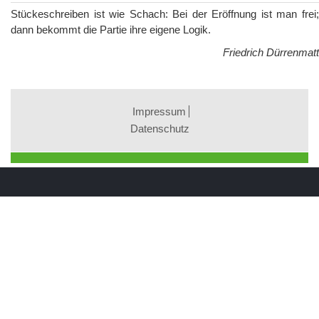
Stückeschreiben ist wie Schach: Bei der Eröffnung ist man frei;
dann bekommt die Partie ihre eigene Logik.
Friedrich Dürrenmatt
Impressum
Datenschutz