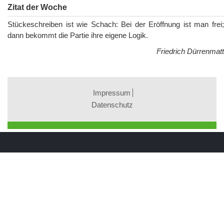
Zitat der Woche
Stückeschreiben ist wie Schach: Bei der Eröffnung ist man frei;
dann bekommt die Partie ihre eigene Logik.
Friedrich Dürrenmatt
Impressum
Datenschutz