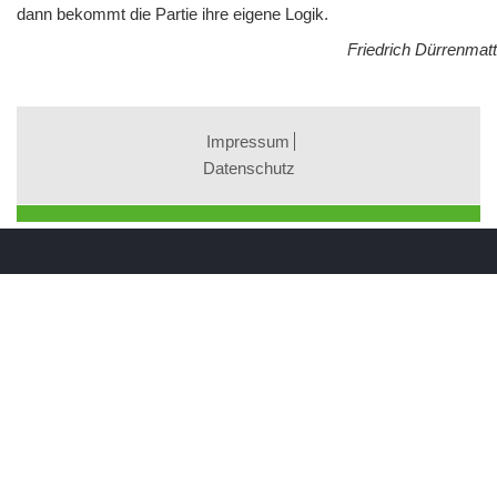
dann bekommt die Partie ihre eigene Logik.
Friedrich Dürrenmatt
Impressum
Datenschutz