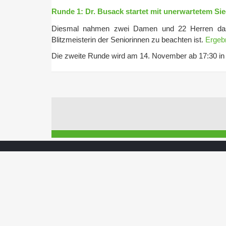
Runde 1: Dr. Busack startet mit unerwartetem Si
Diesmal nahmen zwei Damen und 22 Herren das 
Blitzmeisterin der Seniorinnen zu beachten ist.
Ergeb
Die zweite Runde wird am 14. November ab 17:30 in d