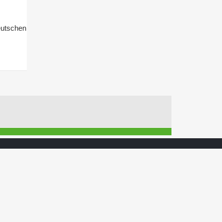
utschen