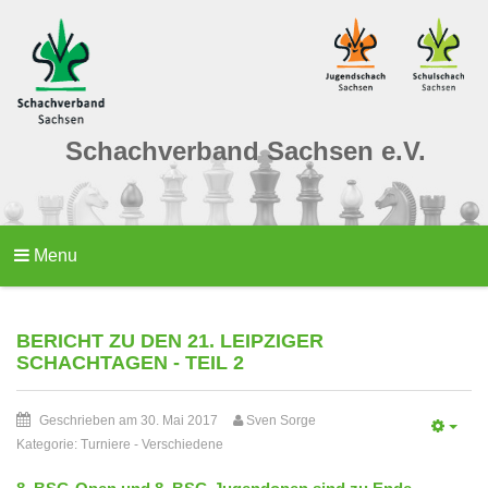
Schachverband Sachsen e.V.
Menu
BERICHT ZU DEN 21. LEIPZIGER
SCHACHTAGEN - TEIL 2
Geschrieben am 30. Mai 2017
Sven Sorge
Kategorie:
Turniere
-
Verschiedene