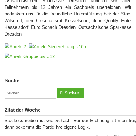
Ostsächsischen Sparkasse Dresden konnten wir allen
Teilnehmern bis 12 Jahren ein Sachpreis überreichen. Wir
bedanken uns für die freundliche Unterstützung bei: der Stadt
Wilsdruff, den Ortschaftsrat Kesselsdorf, dem Quality Hotel
Kesselsdorf, Euro Schach Dresden, Ostsächsische Sparkasse
Dresden.
Suche
Suchen
Zitat der Woche
Stückeschreiben ist wie Schach: Bei der Eröffnung ist man frei;
dann bekommt die Partie ihre eigene Logik.