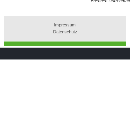
Friedrich Dürrenmatt
Impressum
Datenschutz