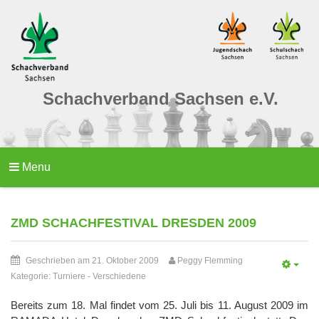
Schachverband Sachsen e.V.
Menu
ZMD SCHACHFESTIVAL DRESDEN 2009
Geschrieben am 21. Oktober 2009
Peggy Flemming
Kategorie:
Turniere
-
Verschiedene
Bereits zum 18. Mal findet vom 25. Juli bis 11. August 2009 im