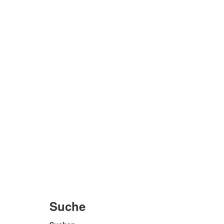
Suche