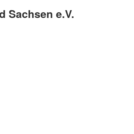
 Sachsen e.V.