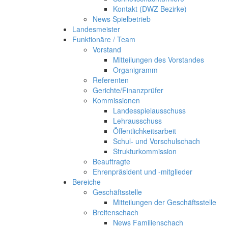
Kontakt (DWZ Bezirke)
News Spielbetrieb
Landesmeister
Funktionäre / Team
Vorstand
Mitteilungen des Vorstandes
Organigramm
Referenten
Gerichte/Finanzprüfer
Kommissionen
Landesspielausschuss
Lehrausschuss
Öffentlichkeitsarbeit
Schul- und Vorschulschach
Strukturkommission
Beauftragte
Ehrenpräsident und -mitglieder
Bereiche
Geschäftsstelle
Mitteilungen der Geschäftsstelle
Breitenschach
News Familienschach