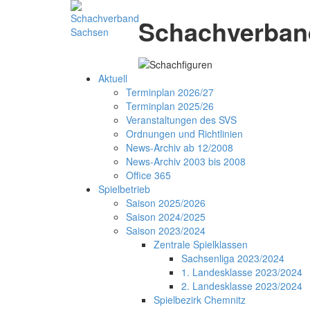
Schachverband
Aktuell
Terminplan 2026/27
Terminplan 2025/26
Veranstaltungen des SVS
Ordnungen und Richtlinien
News-Archiv ab 12/2008
News-Archiv 2003 bis 2008
Office 365
Spielbetrieb
Saison 2025/2026
Saison 2024/2025
Saison 2023/2024
Zentrale Spielklassen
Sachsenliga 2023/2024
1. Landesklasse 2023/2024
2. Landesklasse 2023/2024
Spielbezirk Chemnitz