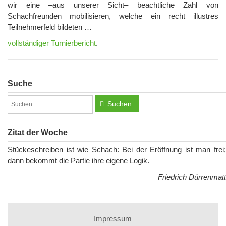
wir eine –aus unserer Sicht– beachtliche Zahl von
Schachfreunden mobilisieren, welche ein recht illustres
Teilnehmerfeld bildeten …
vollständiger Turnierbericht
.
Suche
Suchen
Zitat der Woche
Stückeschreiben ist wie Schach: Bei der Eröffnung ist man frei;
dann bekommt die Partie ihre eigene Logik.
Friedrich Dürrenmatt
Impressum