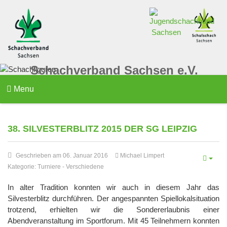
Schachverband Sachsen e.V.
Menu
38. SILVESTERBLITZ 2015 DER SG LEIPZIG
Geschrieben am 06. Januar 2016
Michael Limpert
Kategorie:
Turniere
-
Verschiedene
In alter Tradition konnten wir auch in diesem Jahr das
Silvesterblitz durchführen. Der angespannten Spiellokalsituation
trotzend, erhielten wir die Sondererlaubnis einer
Abendveranstaltung im Sportforum. Mit 45 Teilnehmern konnten