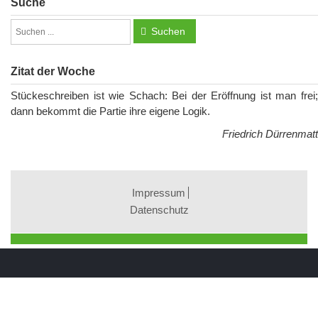
Suche
Suchen
Zitat der Woche
Stückeschreiben ist wie Schach: Bei der Eröffnung ist man frei;
dann bekommt die Partie ihre eigene Logik.
Friedrich Dürrenmatt
Impressum
Datenschutz