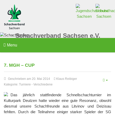
Schachverband Sachsen e.V.
Menu
7. MGH – CUP
Geschrieben am 20. Mai 2014
Klaus Reibiger
Kategorie:
Turniere
-
Verschiedene
Das jährlich stattfindende Schnellschachturnier im
Kulturpark Deutzen hatte wieder eine gute Resonanz, obwohl
diesmal unsere Schachfreunde aus Litvinov und Deizisau
fehlten. Durch die Teilnahme einiger starker Spieler der SG