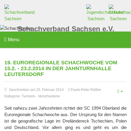
Schachverband Sachsen e.V.
Menu
19. EUROREGIONALE SCHACHWOCHE VOM
15.2. - 23.2.2014 IN DER JAHNTURNHALLE
LEUTERSDORF
Geschrieben am 25. Februar 2014
Frank-Peter Rößler
Kategorie:
Turniere
-
Verschiedene
Seit nahezu zwei Jahrzehnten richtet der SC 1994 Oberland die
Euroregionale Schachwoche aus. Der Ursprung für den Namen
ist die geografische Lage im Dreiländereck Tschechien, Polen
und Deutschland. Vor allem ging es und geht es um die