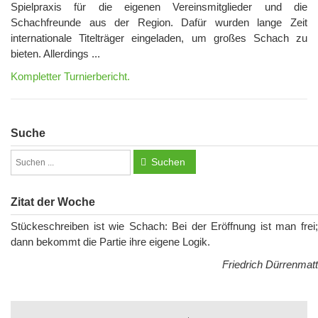
Spielpraxis für die eigenen Vereinsmitglieder und die
Schachfreunde aus der Region. Dafür wurden lange Zeit
internationale Titelträger eingeladen, um großes Schach zu
bieten. Allerdings ...
Kompletter Turnierbericht.
Suche
Suchen
Zitat der Woche
Stückeschreiben ist wie Schach: Bei der Eröffnung ist man frei;
dann bekommt die Partie ihre eigene Logik.
Friedrich Dürrenmatt