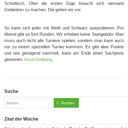
Schottisch. Über die ersten Züge braucht sich niemand
Gedanken zu machen. Die geben wir vor.
So kann sich jeder mit Weiß und Schwarz ausprobieren. Pro
Abend gibt es fünf Runden. Wir erheben keine Startgebühr. Man
muss auch nicht alle Turniere spielen, sondern man kann auch
nur zu einem speziellen Turnier kommen. Es gibt aber Punkte
und wer genügend sammelt, kann am Ende einen Sachpreis
gewinnen.
Ausschreibung
.
Suche
Suchen
Zitat der Woche