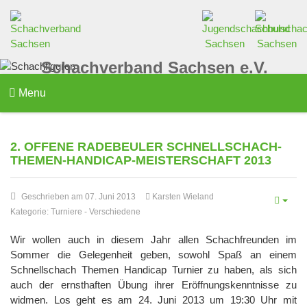
Schachverband Sachsen e.V.
Menu
2. OFFENE RADEBEULER SCHNELLSCHACH-
THEMEN-HANDICAP-MEISTERSCHAFT 2013
Geschrieben am 07. Juni 2013
Karsten Wieland
Kategorie:
Turniere
-
Verschiedene
Wir wollen auch in diesem Jahr allen Schachfreunden im
Sommer die Gelegenheit geben, sowohl Spaß an einem
Schnellschach Themen Handicap Turnier zu haben, als sich
auch der ernsthaften Übung ihrer Eröffnungskenntnisse zu
widmen. Los geht es am 24. Juni 2013 um 19:30 Uhr mit