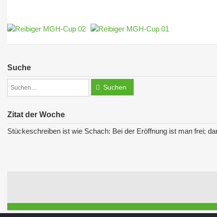
Suche
Suchen
Zitat der Woche
Stückeschreiben ist wie Schach: Bei der Eröffnung ist man frei; da