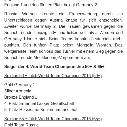
England 1 und den fünften Platz belegt Germany 2.
Russia Women konnte die Frauenwertung durch ein
Unentschieden gegen Austria knapp für sich entscheiden.
Zweiter wurde Germany 2. Die Frauen gewannen gegen die
Schachfreunde Leipzig 50+ und ließen so Latvia Women und
Germany 1 hinter sich. Beide Teams konnten heute nicht mehr
punkten. Den fünften Platz belegt Mongolia Women. Das
weitgereiste Team schloss das Turnier mit einem Sieg gegen die
Schachfreunde Mecklenburg-Vorpommern ab.
Sieger der 4. World Team Championship 50+ & 65+
Sektion 50 + Titel: World Team Champion 2016 (50+)
Gold Germany 1
Silber Armenia
Bronze England 1
4. Platz Emanuel Lasker Gesellschaft
5. Platz Hessische Seniorenmannschaft
Sektion 65 + Titel: World Team Champion 2016 (65+)
Gold Team Russia