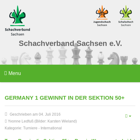
Schachverband Sachsen e.V.
Menu
GERMANY 1 GEWINNT IN DER SEKTION 50+
Geschrieben am 04. Juli 2016
Yvonne Ledfuß (Bilder: Karsten Wieland)
Kategorie:
Turniere
-
International