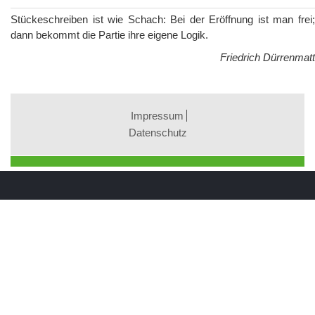
Stückeschreiben ist wie Schach: Bei der Eröffnung ist man frei;
dann bekommt die Partie ihre eigene Logik.
Friedrich Dürrenmatt
Impressum
Datenschutz