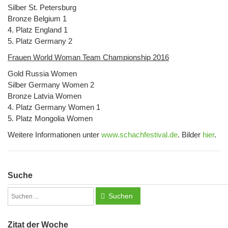
Silber St. Petersburg
Bronze Belgium 1
4. Platz England 1
5. Platz Germany 2
Frauen World Woman Team Championship 2016
Gold Russia Women
Silber Germany Women 2
Bronze Latvia Women
4. Platz Germany Women 1
5. Platz Mongolia Women
Weitere Informationen unter
www.schachfestival.de
. Bilder
hier
.
Suche
Suchen
Zitat der Woche