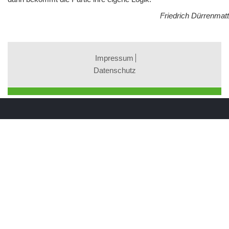
Friedrich Dürrenmatt
Impressum
Datenschutz