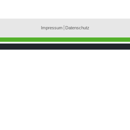
Impressum
Datenschutz