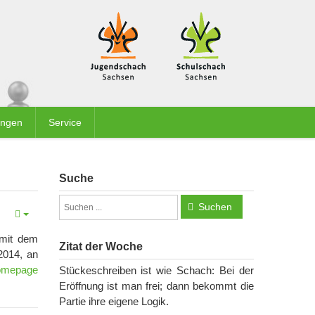
ungen
Service
Suche
Suchen
 mit dem
Zitat der Woche
2014, an
mepage
Stückeschreiben ist wie Schach: Bei der
Eröffnung ist man frei; dann bekommt die
Partie ihre eigene Logik.