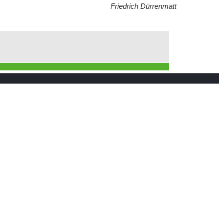
Friedrich Dürrenmatt