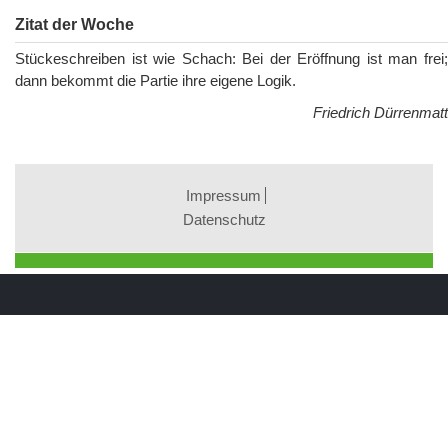
Zitat der Woche
Stückeschreiben ist wie Schach: Bei der Eröffnung ist man frei;
dann bekommt die Partie ihre eigene Logik.
Friedrich Dürrenmatt
Impressum
Datenschutz