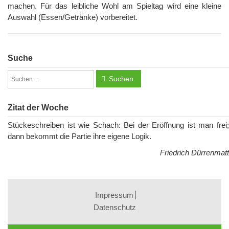
machen. Für das leibliche Wohl am Spieltag wird eine kleine
Auswahl (Essen/Getränke) vorbereitet.
Suche
Suchen
Zitat der Woche
Stückeschreiben ist wie Schach: Bei der Eröffnung ist man frei;
dann bekommt die Partie ihre eigene Logik.
Friedrich Dürrenmatt
Impressum
Datenschutz