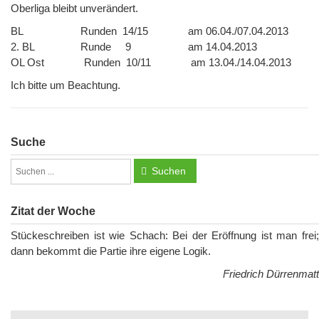
Oberliga bleibt unverändert.
BL Runden 14/15 am 06.04./07.04.2013
2. BL Runde 9 am 14.04.2013
OL Ost Runden 10/11 am 13.04./14.04.2013
Ich bitte um Beachtung.
Suche
Suchen
Zitat der Woche
Stückeschreiben ist wie Schach: Bei der Eröffnung ist man frei;
dann bekommt die Partie ihre eigene Logik.
Friedrich Dürrenmatt